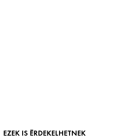
EZEK IS ÉRDEKELHETNEK