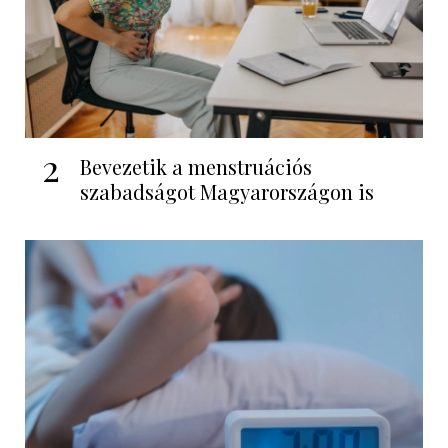
2
Bevezetik a menstruációs
szabadságot Magyarországon is