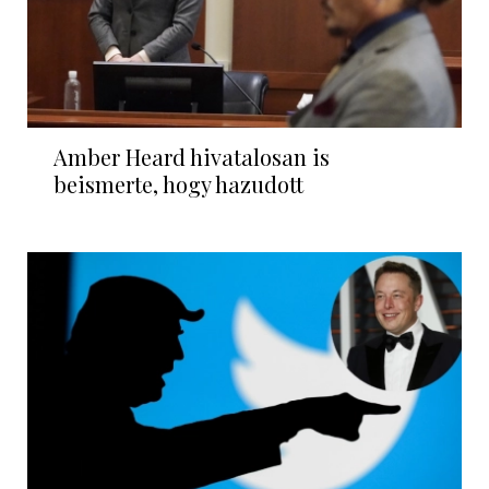
Amber Heard hivatalosan is
beismerte, hogy hazudott