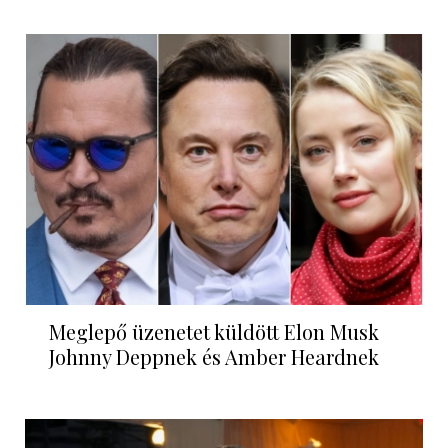
Meglepő üzenetet küldött Elon Musk
Johnny Deppnek és Amber Heardnek