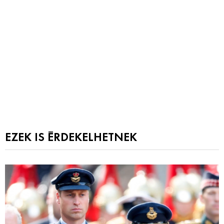
EZEK IS ÉRDEKELHETNEK