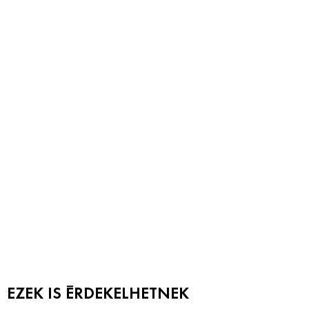
EZEK IS ÉRDEKELHETNEK