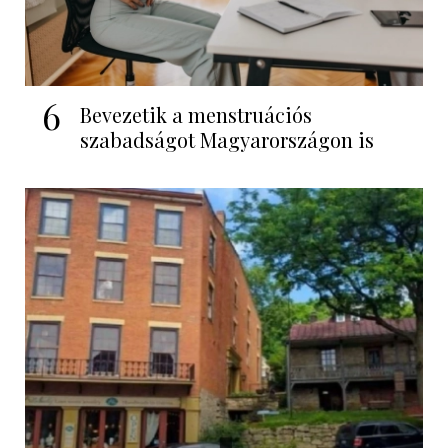
6
Bevezetik a menstruációs
szabadságot Magyarországon is