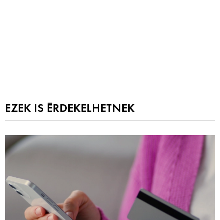
EZEK IS ÉRDEKELHETNEK