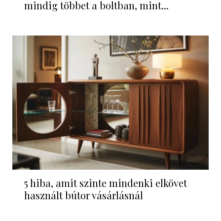
mindig többet a boltban, mint...
5 hiba, amit szinte mindenki elkövet
használt bútor vásárlásnál