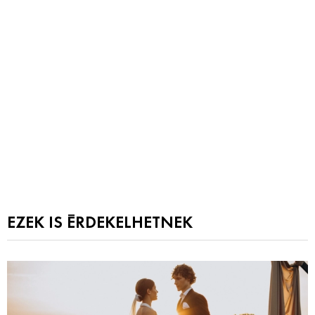
EZEK IS ÉRDEKELHETNEK