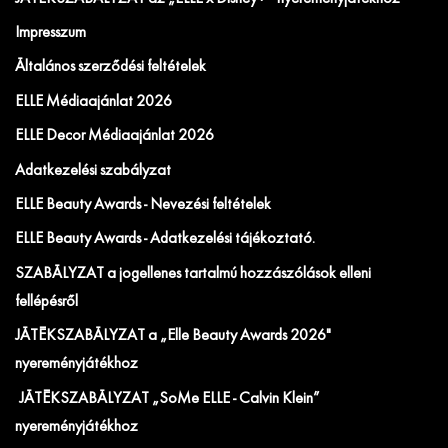
Impresszum
Általános szerződési feltételek
ELLE Médiaajánlat 2026
ELLE Decor Médiaajánlat 2026
Adatkezelési szabályzat
ELLE Beauty Awards - Nevezési feltételek
ELLE Beauty Awards - Adatkezelési tájékoztató.
SZABÁLYZAT a jogellenes tartalmú hozzászólások elleni
fellépésről
JÁTÉKSZABÁLYZAT a „Elle Beauty Awards 2026"
nyereményjátékhoz
JÁTÉKSZABÁLYZAT „SoMe ELLE - Calvin Klein”
nyereményjátékhoz