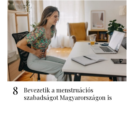
8
Bevezetik a menstruációs
szabadságot Magyarországon is