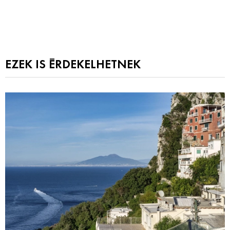
EZEK IS ÉRDEKELHETNEK