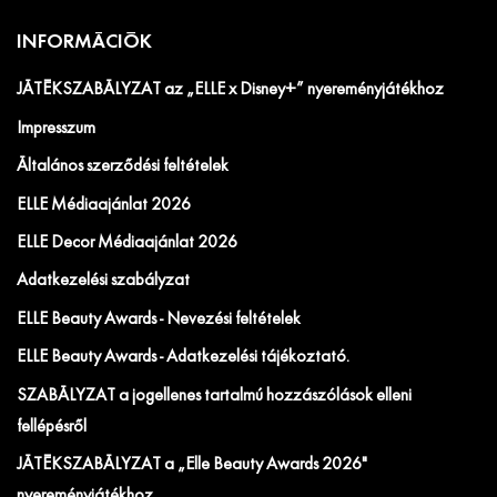
INFORMÁCIÓK
JÁTÉKSZABÁLYZAT az „ELLE x Disney+” nyereményjátékhoz
Impresszum
Általános szerződési feltételek
ELLE Médiaajánlat 2026
ELLE Decor Médiaajánlat 2026
Adatkezelési szabályzat
ELLE Beauty Awards - Nevezési feltételek
ELLE Beauty Awards - Adatkezelési tájékoztató.
SZABÁLYZAT a jogellenes tartalmú hozzászólások elleni
fellépésről
JÁTÉKSZABÁLYZAT a „Elle Beauty Awards 2026"
nyereményjátékhoz