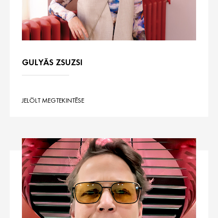
GULYÁS ZSUZSI
JELÖLT MEGTEKINTÉSE