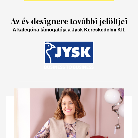
Az év designere további jelöltjei
A kategória támogatója a Jysk Kereskedelmi Kft.