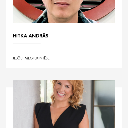
HITKA ANDRÁS
JELÖLT MEGTEKINTÉSE