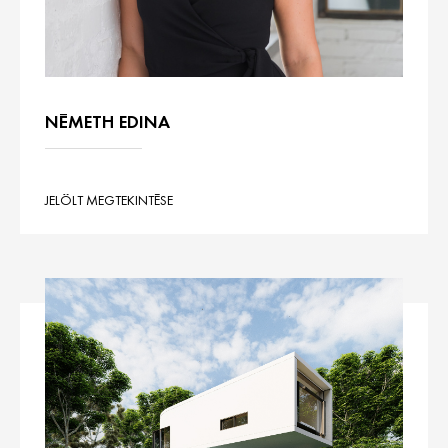
NÉMETH EDINA
JELÖLT MEGTEKINTÉSE