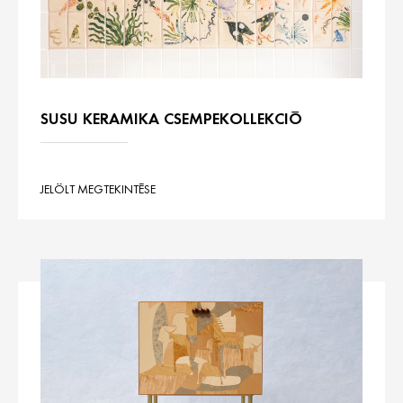
SUSU KERAMIKA CSEMPEKOLLEKCIÓ
JELÖLT MEGTEKINTÉSE