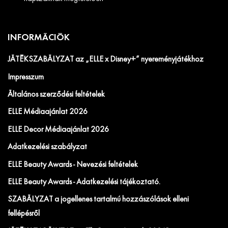
INFORMÁCIÓK
JÁTÉKSZABÁLYZAT az „ELLE x Disney+” nyereményjátékhoz
Impresszum
Általános szerződési feltételek
ELLE Médiaajánlat 2026
ELLE Decor Médiaajánlat 2026
Adatkezelési szabályzat
ELLE Beauty Awards - Nevezési feltételek
ELLE Beauty Awards - Adatkezelési tájékoztató.
SZABÁLYZAT a jogellenes tartalmú hozzászólások elleni
fellépésről