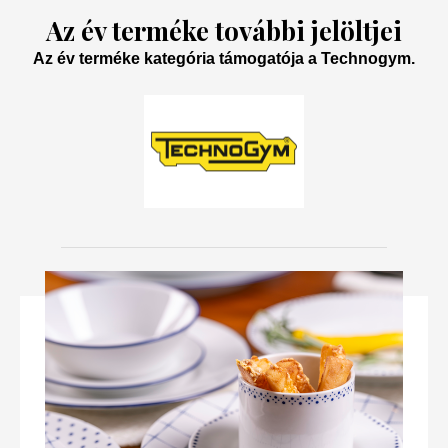
Az év terméke további jelöltjei
Az év terméke kategória támogatója a Technogym.