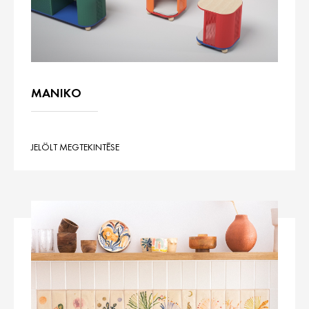
MANIKO
JELÖLT MEGTEKINTÉSE