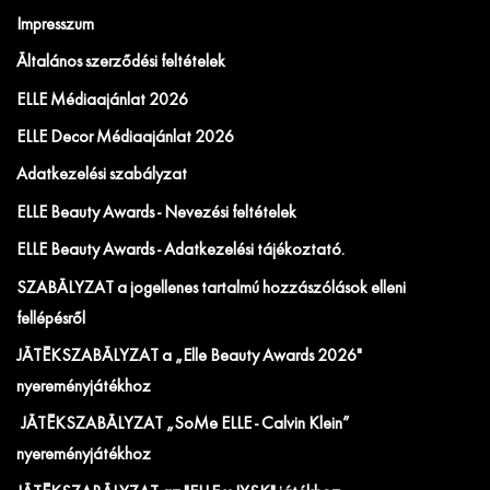
Impresszum
Általános szerződési feltételek
ELLE Médiaajánlat 2026
ELLE Decor Médiaajánlat 2026
Adatkezelési szabályzat
ELLE Beauty Awards - Nevezési feltételek
ELLE Beauty Awards - Adatkezelési tájékoztató.
SZABÁLYZAT a jogellenes tartalmú hozzászólások elleni
fellépésről
JÁTÉKSZABÁLYZAT a „Elle Beauty Awards 2026"
nyereményjátékhoz
JÁTÉKSZABÁLYZAT „SoMe ELLE - Calvin Klein”
nyereményjátékhoz