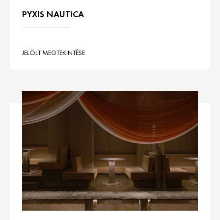
PYXIS NAUTICA
JELÖLT MEGTEKINTÉSE