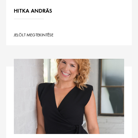
HITKA ANDRÁS
JELÖLT MEGTEKINTÉSE