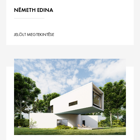
NÉMETH EDINA
JELÖLT MEGTEKINTÉSE