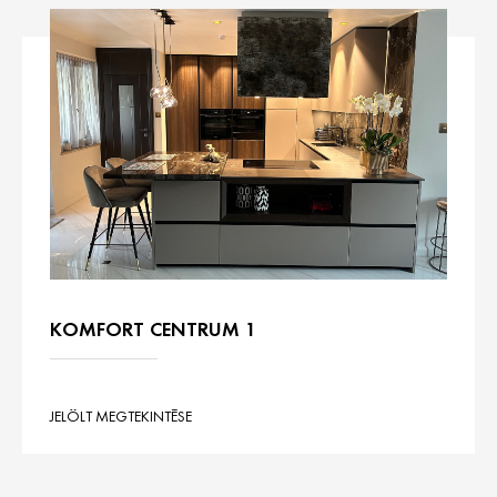
KOMFORT CENTRUM 1
JELÖLT MEGTEKINTÉSE