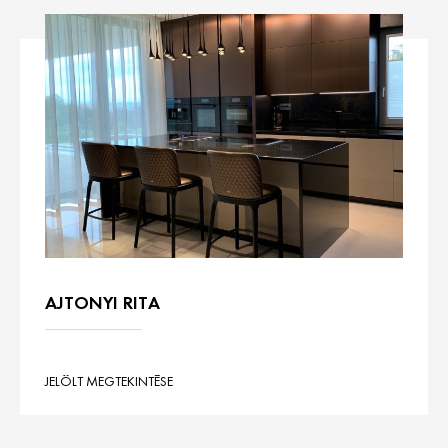
AJTONYI RITA
JELÖLT MEGTEKINTÉSE