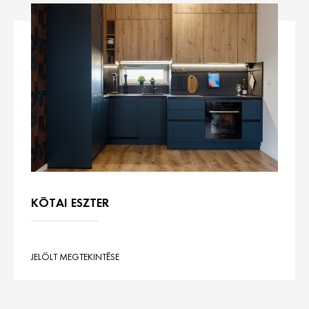
KÓTAI ESZTER
JELÖLT MEGTEKINTÉSE