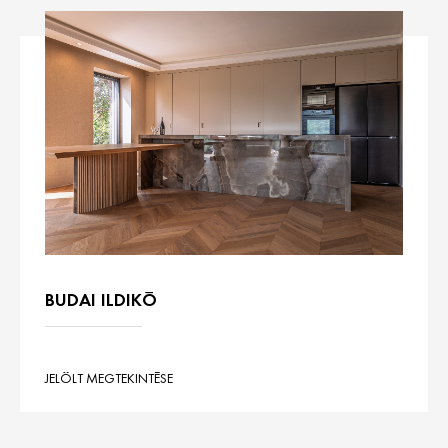
BUDAI ILDIKÓ
JELÖLT MEGTEKINTÉSE