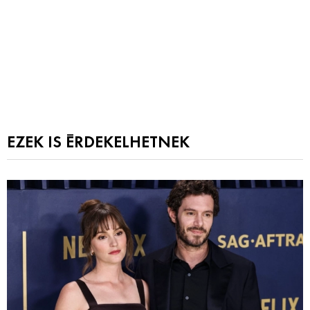
EZEK IS ÉRDEKELHETNEK