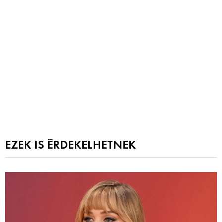
EZEK IS ÉRDEKELHETNEK