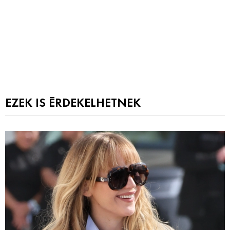
EZEK IS ÉRDEKELHETNEK