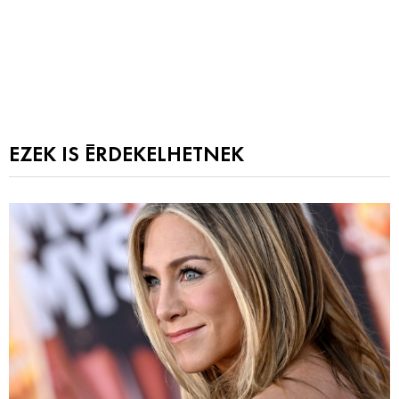
EZEK IS ÉRDEKELHETNEK