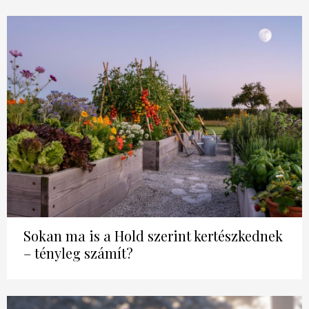
Sokan ma is a Hold szerint kertészkednek
– tényleg számít?