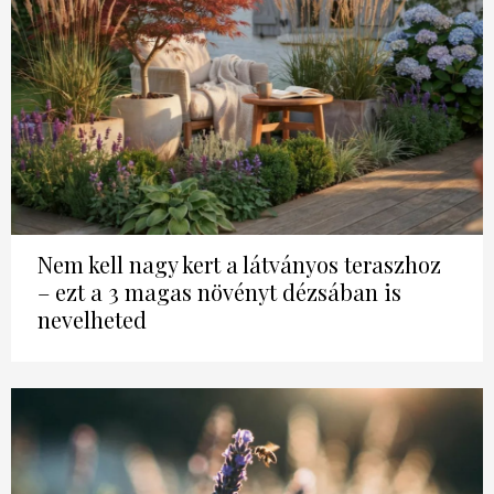
Nem kell nagy kert a látványos teraszhoz
– ezt a 3 magas növényt dézsában is
nevelheted