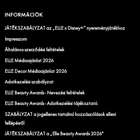
INFORMÁCIÓK
JÁTÉKSZABÁLYZAT az „ELLE x Disney+” nyereményjátékhoz
Impresszum
Általános szerződési feltételek
ELLE Médiaajánlat 2026
ELLE Decor Médiaajánlat 2026
Adatkezelési szabályzat
ELLE Beauty Awards - Nevezési feltételek
ELLE Beauty Awards - Adatkezelési tájékoztató.
SZABÁLYZAT a jogellenes tartalmú hozzászólások elleni
fellépésről
JÁTÉKSZABÁLYZAT a „Elle Beauty Awards 2026"