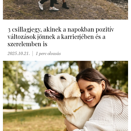
3 csillagjegy, akinek a napokban pozitív
változások jönnek a karrierjében és a
szerelemben is
2025.10.21.
1 perc olvasás