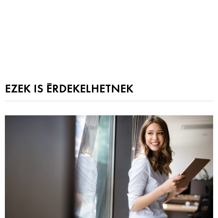
EZEK IS ÉRDEKELHETNEK