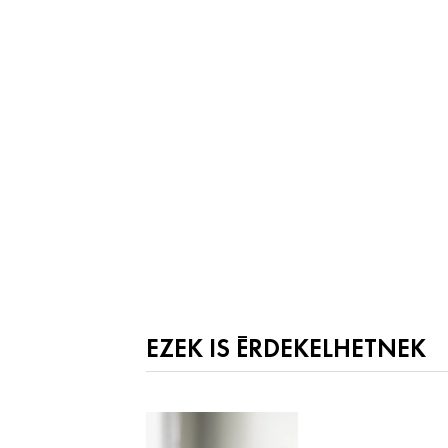
EZEK IS ÉRDEKELHETNEK