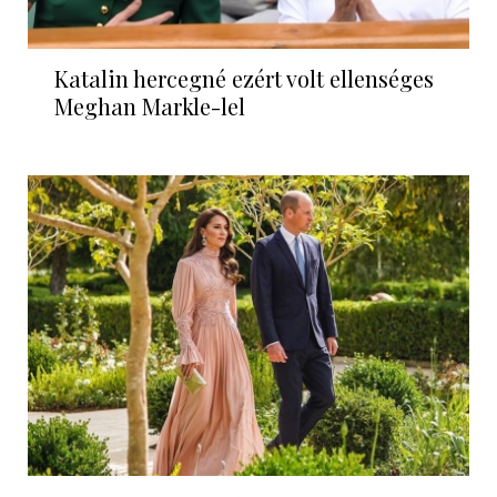
Katalin hercegné ezért volt ellenséges
Meghan Markle-lel