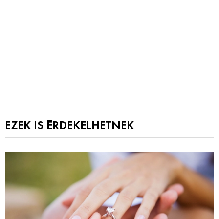
EZEK IS ÉRDEKELHETNEK