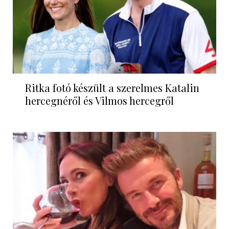
Ritka fotó készült a szerelmes Katalin
hercegnéről és Vilmos hercegről