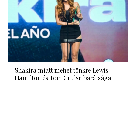
Shakira miatt mehet tönkre Lewis
Hamilton és Tom Cruise barátsága