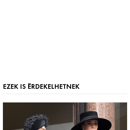
EZEK IS ÉRDEKELHETNEK