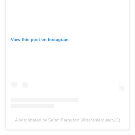
View this post on Instagram
A post shared by Sarah Ferguson (@sarahferguson15)