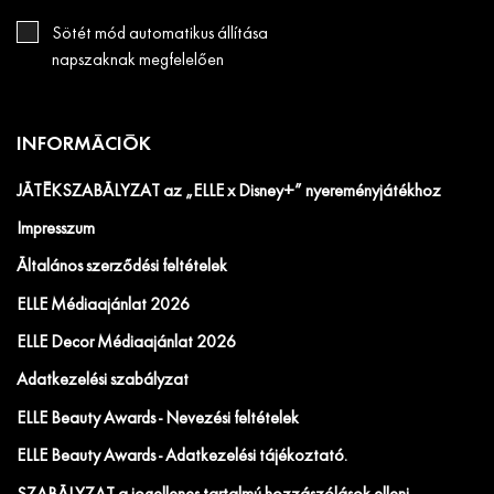
Sötét mód automatikus állítása
napszaknak megfelelően
INFORMÁCIÓK
JÁTÉKSZABÁLYZAT az „ELLE x Disney+” nyereményjátékhoz
Impresszum
Általános szerződési feltételek
ELLE Médiaajánlat 2026
ELLE Decor Médiaajánlat 2026
Adatkezelési szabályzat
ELLE Beauty Awards - Nevezési feltételek
ELLE Beauty Awards - Adatkezelési tájékoztató.