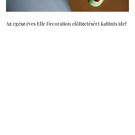
Az egész éves Elle Decoration előfizetésért kattints ide!