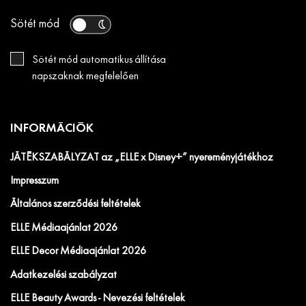
Sötét mód
Sötét mód automatikus állítása
napszaknak megfelelően
INFORMÁCIÓK
JÁTÉKSZABÁLYZAT az „ELLE x Disney+” nyereményjátékhoz
Impresszum
Általános szerződési feltételek
ELLE Médiaajánlat 2026
ELLE Decor Médiaajánlat 2026
Adatkezelési szabályzat
ELLE Beauty Awards - Nevezési feltételek