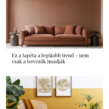
Ez a tapéta a legújabb trend – nem
csak a tervezők imádják