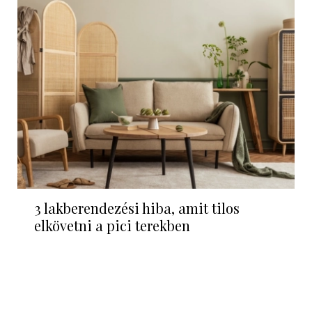
3 lakberendezési hiba, amit tilos
elkövetni a pici terekben