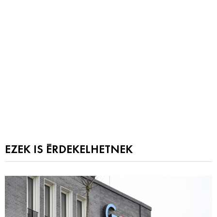
EZEK IS ÉRDEKELHETNEK