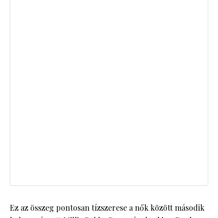
Ez az összeg pontosan tízszerese a nők között második