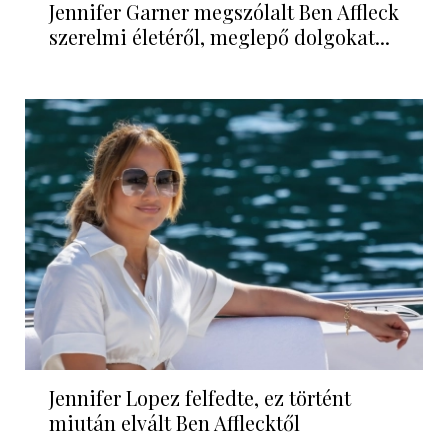
Jennifer Garner megszólalt Ben Affleck
szerelmi életéről, meglepő dolgokat...
Jennifer Lopez felfedte, ez történt
miután elvált Ben Afflecktől