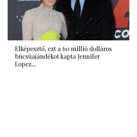
Elképesztő, ezt a 60 millió dolláros
búcsúajándékot kapta Jennifer
Lopez...