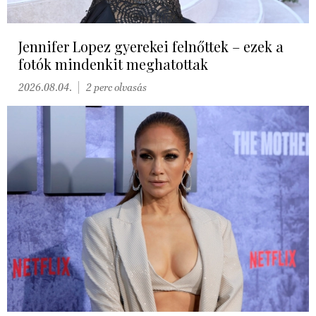
Jennifer Lopez gyerekei felnőttek – ezek a
fotók mindenkit meghatottak
2026.08.04.
2 perc olvasás