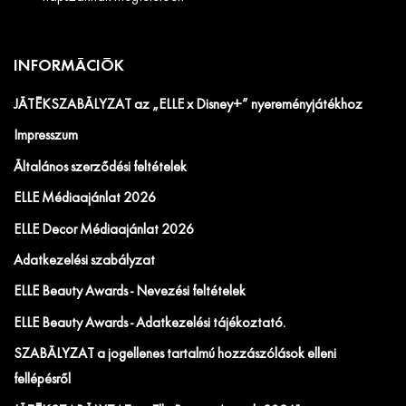
INFORMÁCIÓK
JÁTÉKSZABÁLYZAT az „ELLE x Disney+” nyereményjátékhoz
Impresszum
Általános szerződési feltételek
ELLE Médiaajánlat 2026
ELLE Decor Médiaajánlat 2026
Adatkezelési szabályzat
ELLE Beauty Awards - Nevezési feltételek
ELLE Beauty Awards - Adatkezelési tájékoztató.
SZABÁLYZAT a jogellenes tartalmú hozzászólások elleni
fellépésről