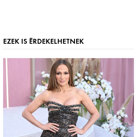
EZEK IS ÉRDEKELHETNEK