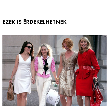
EZEK IS ÉRDEKELHETNEK