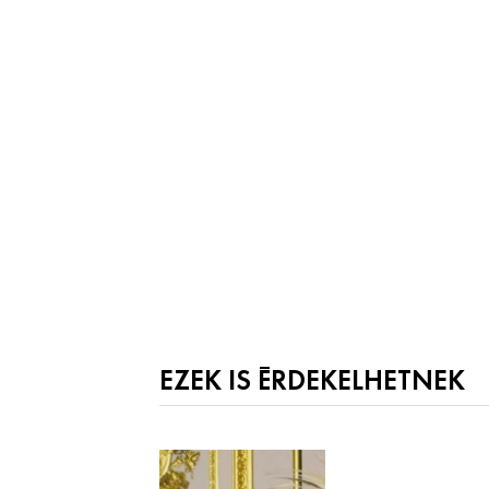
EZEK IS ÉRDEKELHETNEK