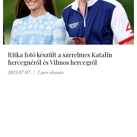
Ritka fotó készült a szerelmes Katalin
hercegnéről és Vilmos hercegről
2023.07.07.
2 perc olvasás