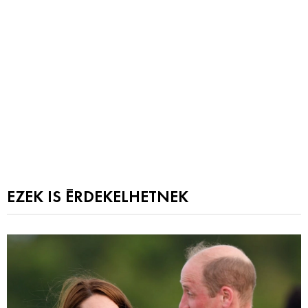
EZEK IS ÉRDEKELHETNEK