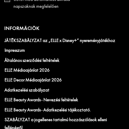
napszaknak megfelelően
INFORMÁCIÓK
JÁTÉKSZABÁLYZAT az „ELLE x Disney+” nyereményjátékhoz
Impresszum
Általános szerződési feltételek
ELLE Médiaajánlat 2026
ELLE Decor Médiaajánlat 2026
Adatkezelési szabályzat
ELLE Beauty Awards - Nevezési feltételek
ELLE Beauty Awards - Adatkezelési tájékoztató.
SZABÁLYZAT a jogellenes tartalmú hozzászólások elleni
fellépésről