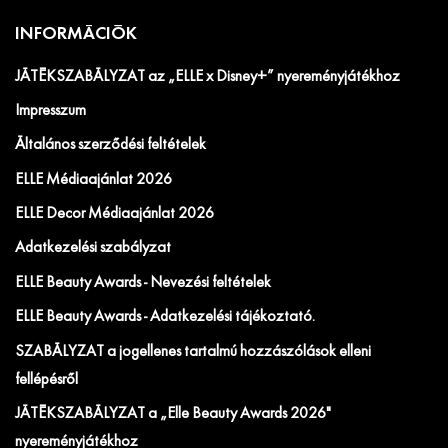
INFORMÁCIÓK
JÁTÉKSZABÁLYZAT az „ELLE x Disney+” nyereményjátékhoz
Impresszum
Általános szerződési feltételek
ELLE Médiaajánlat 2026
ELLE Decor Médiaajánlat 2026
Adatkezelési szabályzat
ELLE Beauty Awards - Nevezési feltételek
ELLE Beauty Awards - Adatkezelési tájékoztató.
SZABÁLYZAT a jogellenes tartalmú hozzászólások elleni
fellépésről
JÁTÉKSZABÁLYZAT a „Elle Beauty Awards 2026"
nyereményjátékhoz