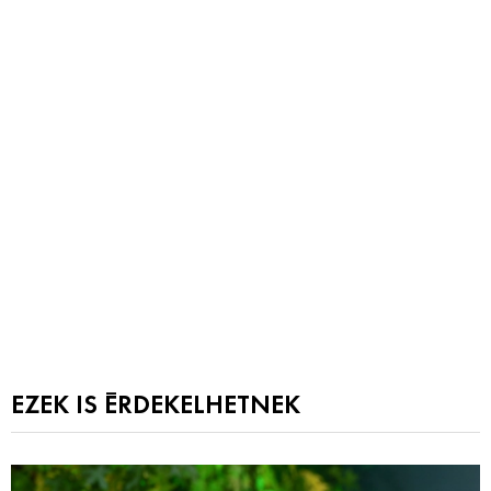
EZEK IS ÉRDEKELHETNEK