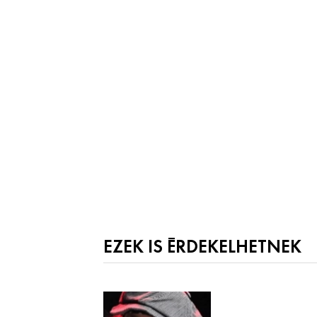
EZEK IS ÉRDEKELHETNEK