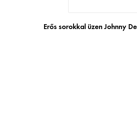
Erős sorokkal üzen Johnny 