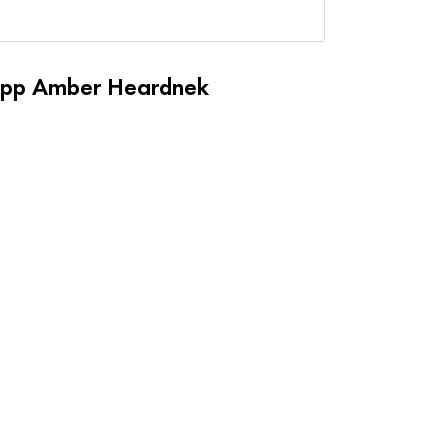
Depp Amber Heardnek