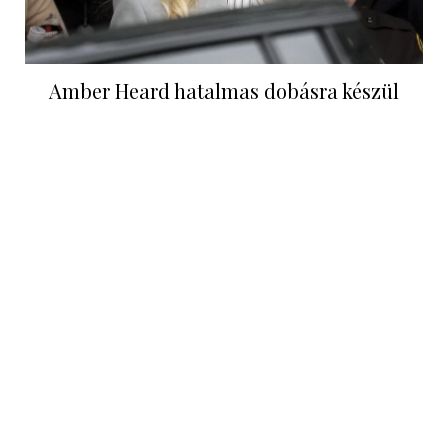
Amber Heard hatalmas dobásra készül