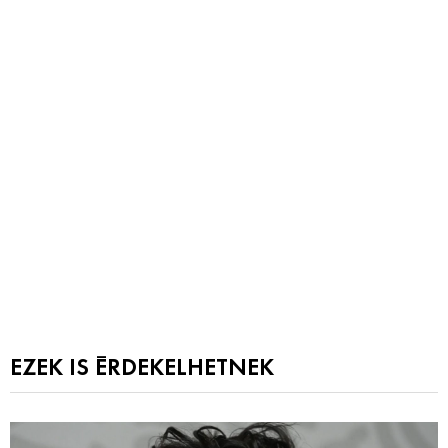
EZEK IS ÉRDEKELHETNEK