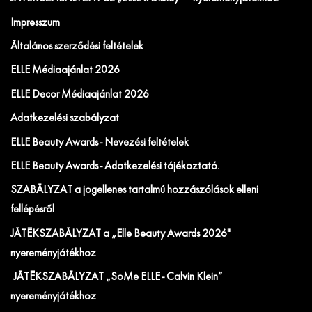
Impresszum
Általános szerződési feltételek
ELLE Médiaajánlat 2026
ELLE Decor Médiaajánlat 2026
Adatkezelési szabályzat
ELLE Beauty Awards - Nevezési feltételek
ELLE Beauty Awards - Adatkezelési tájékoztató.
SZABÁLYZAT a jogellenes tartalmú hozzászólások elleni
fellépésről
JÁTÉKSZABÁLYZAT a „Elle Beauty Awards 2026"
nyereményjátékhoz
JÁTÉKSZABÁLYZAT „SoMe ELLE - Calvin Klein”
nyereményjátékhoz