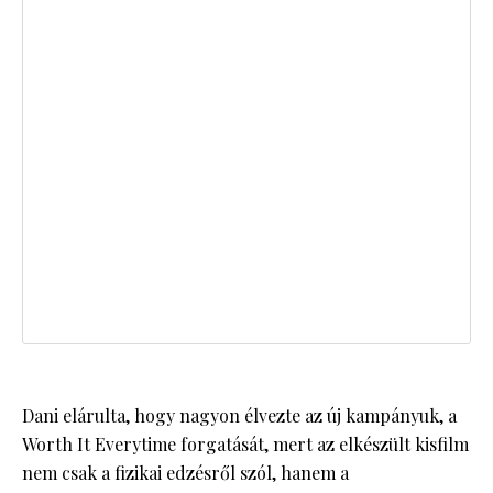
Dani elárulta, hogy nagyon élvezte az új kampányuk, a
Worth It Everytime forgatását, mert az elkészült kisfilm
nem csak a fizikai edzésről szól, hanem a