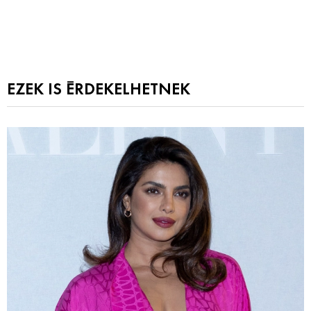
EZEK IS ÉRDEKELHETNEK