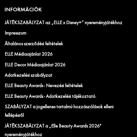
INFORMÁCIÓK
JÁTÉKSZABÁLYZAT az „ELLE x Disney+” nyereményjátékhoz
Impresszum
Általános szerződési feltételek
ELLE Médiaajánlat 2026
ELLE Decor Médiaajánlat 2026
Adatkezelési szabályzat
ELLE Beauty Awards - Nevezési feltételek
ELLE Beauty Awards - Adatkezelési tájékoztató.
SZABÁLYZAT a jogellenes tartalmú hozzászólások elleni
fellépésről
JÁTÉKSZABÁLYZAT a „Elle Beauty Awards 2026"
nyereményjátékhoz