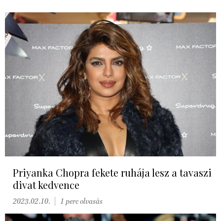
Priyanka Chopra fekete ruhája lesz a tavaszi
divat kedvence
2023.02.10.
1 perc olvasás