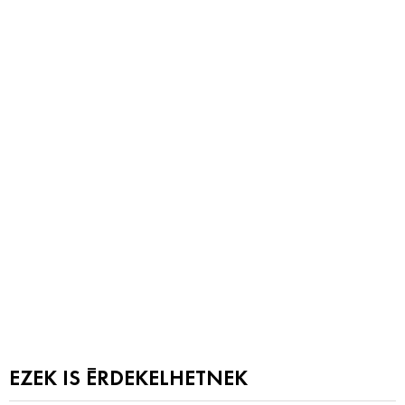
EZEK IS ÉRDEKELHETNEK