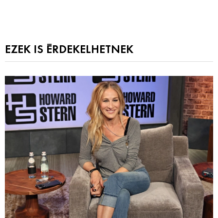
EZEK IS ÉRDEKELHETNEK