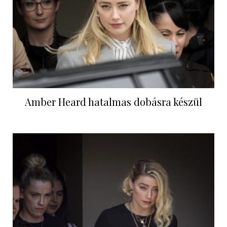
Amber Heard hatalmas dobásra készül