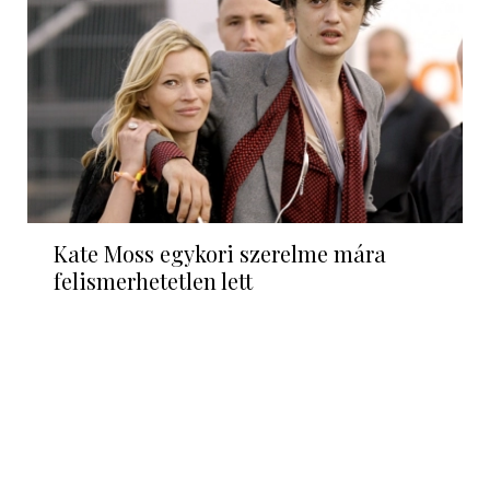
Kate Moss egykori szerelme mára
felismerhetetlen lett