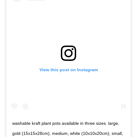
View this post on Instagram
washable kraft plant pots available in three sizes. large,
gold (15x15x28cm); medium, white (10x10x20cm); small,