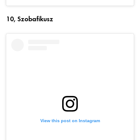
10, Szobafikusz
View this post on Instagram