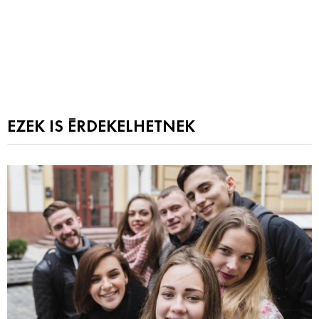
EZEK IS ÉRDEKELHETNEK