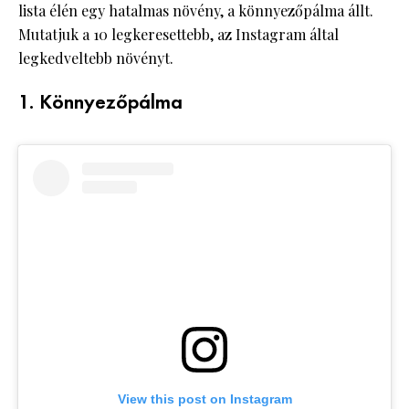
lista élén egy hatalmas növény, a könnyezőpálma állt.
Mutatjuk a 10 legkeresettebb, az Instagram által
legkedveltebb növényt.
1. Könnyezőpálma
View this post on Instagram