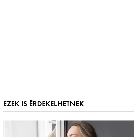
EZEK IS ÉRDEKELHETNEK