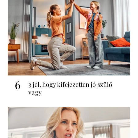
6
3 jel, hogy kifejezetten jó szülő
vagy