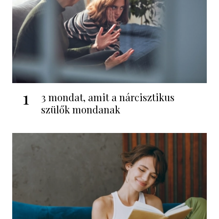
1
3 mondat, amit a nárcisztikus
szülők mondanak