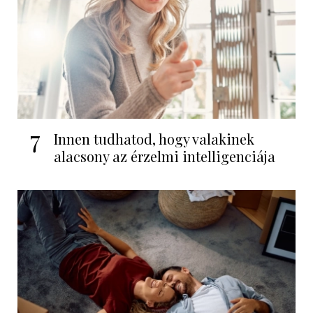
7
Innen tudhatod, hogy valakinek
alacsony az érzelmi intelligenciája