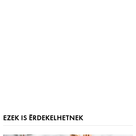
EZEK IS ÉRDEKELHETNEK