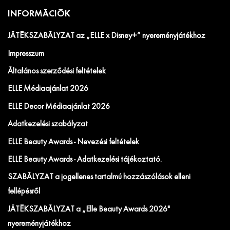
INFORMÁCIÓK
JÁTÉKSZABÁLYZAT az „ELLE x Disney+” nyereményjátékhoz
Impresszum
Általános szerződési feltételek
ELLE Médiaajánlat 2026
ELLE Decor Médiaajánlat 2026
Adatkezelési szabályzat
ELLE Beauty Awards - Nevezési feltételek
ELLE Beauty Awards - Adatkezelési tájékoztató.
SZABÁLYZAT a jogellenes tartalmú hozzászólások elleni
fellépésről
JÁTÉKSZABÁLYZAT a „Elle Beauty Awards 2026"
nyereményjátékhoz