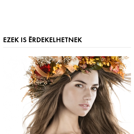
EZEK IS ÉRDEKELHETNEK