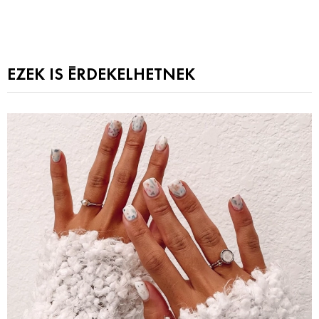
EZEK IS ÉRDEKELHETNEK