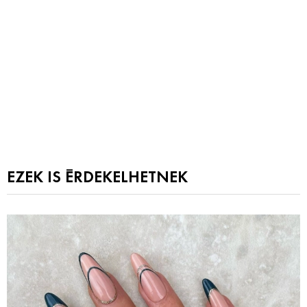
EZEK IS ÉRDEKELHETNEK