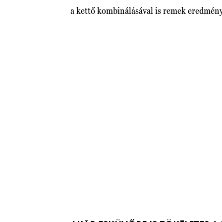
a kettő kombinálásával is remek eredmény