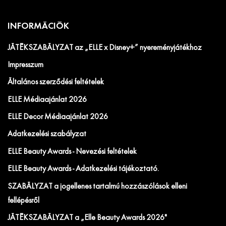
INFORMÁCIÓK
JÁTÉKSZABÁLYZAT az „ELLE x Disney+” nyereményjátékhoz
Impresszum
Általános szerződési feltételek
ELLE Médiaajánlat 2026
ELLE Decor Médiaajánlat 2026
Adatkezelési szabályzat
ELLE Beauty Awards - Nevezési feltételek
ELLE Beauty Awards - Adatkezelési tájékoztató.
SZABÁLYZAT a jogellenes tartalmú hozzászólások elleni
fellépésről
JÁTÉKSZABÁLYZAT a „Elle Beauty Awards 2026"