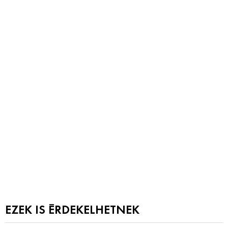
EZEK IS ÉRDEKELHETNEK