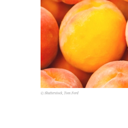
© Shutterstock, Tom Ford