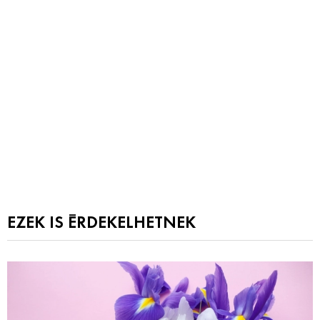
EZEK IS ÉRDEKELHETNEK