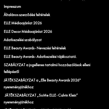
Impresszum
Általános szerződési feltételek
ELLE Médiaajánlat 2026
ELLE Decor Médiaajánlat 2026
Adatkezelési szabályzat
ELLE Beauty Awards - Nevezési feltételek
ELLE Beauty Awards - Adatkezelési tájékoztató.
SZABÁLYZAT a jogellenes tartalmú hozzászólások elleni
fellépésről
JÁTÉKSZABÁLYZAT a „Elle Beauty Awards 2026"
nyereményjátékhoz
JÁTÉKSZABÁLYZAT „SoMe ELLE - Calvin Klein”
nyereményjátékhoz