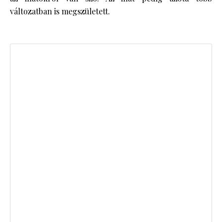
változatban is megszületett.