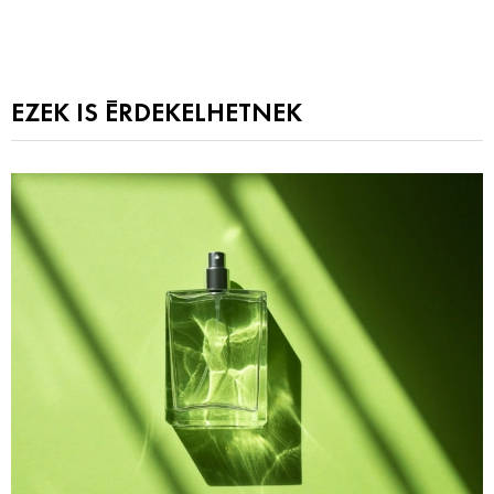
EZEK IS ÉRDEKELHETNEK