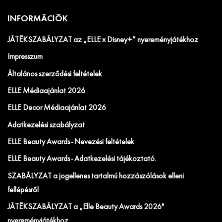
INFORMÁCIÓK
JÁTÉKSZABÁLYZAT az „ELLE x Disney+” nyereményjátékhoz
Impresszum
Általános szerződési feltételek
ELLE Médiaajánlat 2026
ELLE Decor Médiaajánlat 2026
Adatkezelési szabályzat
ELLE Beauty Awards - Nevezési feltételek
ELLE Beauty Awards - Adatkezelési tájékoztató.
SZABÁLYZAT a jogellenes tartalmú hozzászólások elleni
fellépésről
JÁTÉKSZABÁLYZAT a „Elle Beauty Awards 2026"
nyereményjátékhoz