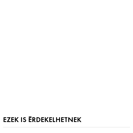
EZEK IS ÉRDEKELHETNEK