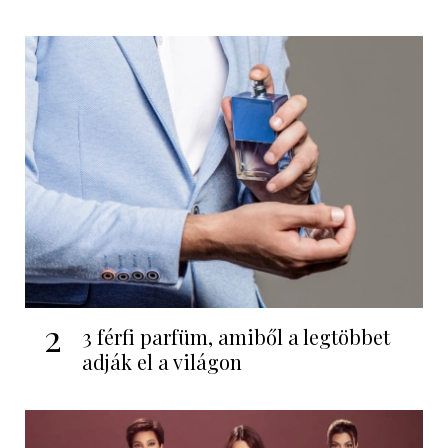
2
3 férfi parfüm, amiből a legtöbbet
adják el a világon