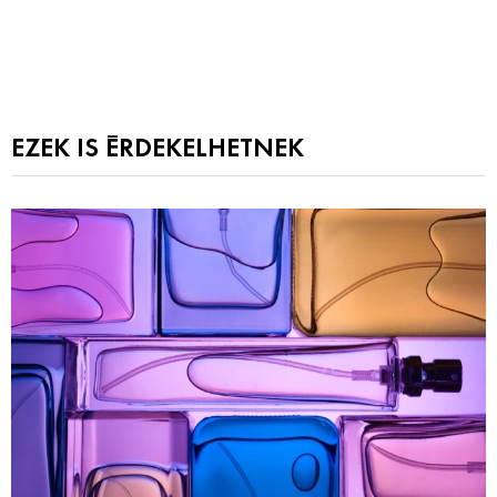
EZEK IS ÉRDEKELHETNEK